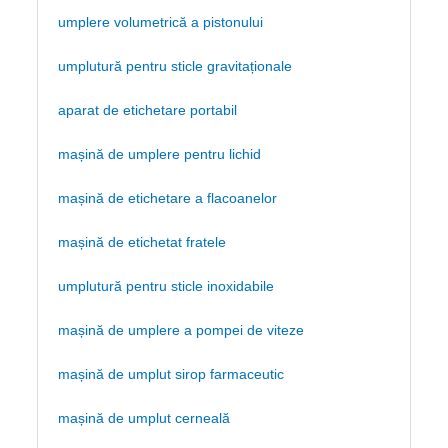
umplere volumetrică a pistonului
umplutură pentru sticle gravitaționale
aparat de etichetare portabil
mașină de umplere pentru lichid
mașină de etichetare a flacoanelor
mașină de etichetat fratele
umplutură pentru sticle inoxidabile
mașină de umplere a pompei de viteze
mașină de umplut sirop farmaceutic
mașină de umplut cerneală