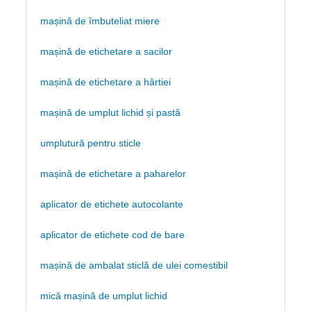
mașină de îmbuteliat miere
mașină de etichetare a sacilor
mașină de etichetare a hârtiei
mașină de umplut lichid și pastă
umplutură pentru sticle
mașină de etichetare a paharelor
aplicator de etichete autocolante
aplicator de etichete cod de bare
mașină de ambalat sticlă de ulei comestibil
mică mașină de umplut lichid