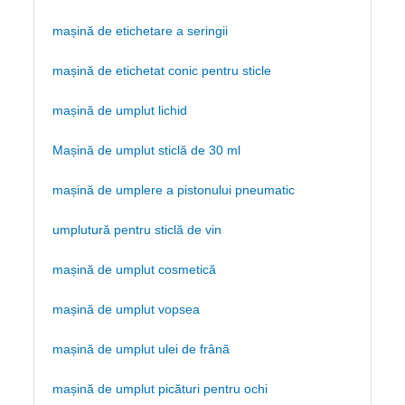
mașină de etichetare a seringii
mașină de etichetat conic pentru sticle
mașină de umplut lichid
Mașină de umplut sticlă de 30 ml
mașină de umplere a pistonului pneumatic
umplutură pentru sticlă de vin
mașină de umplut cosmetică
mașină de umplut vopsea
mașină de umplut ulei de frână
mașină de umplut picături pentru ochi