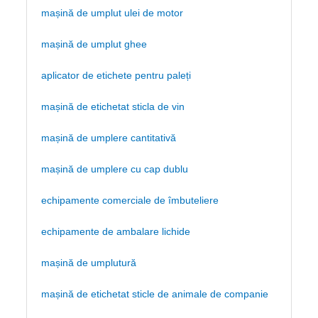
mașină de umplut ulei de motor
mașină de umplut ghee
aplicator de etichete pentru paleți
mașină de etichetat sticla de vin
mașină de umplere cantitativă
mașină de umplere cu cap dublu
echipamente comerciale de îmbuteliere
echipamente de ambalare lichide
mașină de umplutură
mașină de etichetat sticle de animale de companie