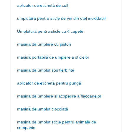
aplicator de etichetă de colț
umplutură pentru sticle de vin din oțel inoxidabil
Umplutură pentru sticle cu 4 capete
mașină de umplere cu piston
mașină portabilă de umplere a sticlelor
mașină de umplut sos fierbinte
aplicator de etichetă pentru pungă
mașină de umplere și acoperire a flacoanelor
mașină de umplut ciocolată
mașină de umplut sticle pentru animale de
companie