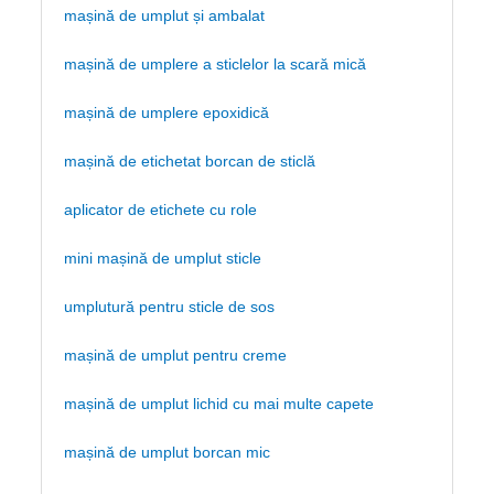
mașină de umplut și ambalat
mașină de umplere a sticlelor la scară mică
mașină de umplere epoxidică
mașină de etichetat borcan de sticlă
aplicator de etichete cu role
mini mașină de umplut sticle
umplutură pentru sticle de sos
mașină de umplut pentru creme
mașină de umplut lichid cu mai multe capete
mașină de umplut borcan mic