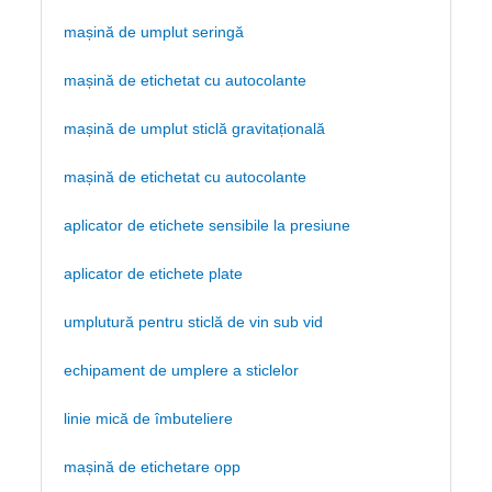
mașină de umplut seringă
mașină de etichetat cu autocolante
mașină de umplut sticlă gravitațională
mașină de etichetat cu autocolante
aplicator de etichete sensibile la presiune
aplicator de etichete plate
umplutură pentru sticlă de vin sub vid
echipament de umplere a sticlelor
linie mică de îmbuteliere
mașină de etichetare opp