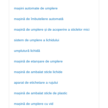
mașini automate de umplere
mașină de îmbuteliere automată
mașină de umplere și de acoperire a sticlelor mici
sistem de umplere a lichidului
umplutură lichidă
mașină de etanșare de umplere
mașină de ambalat sticle lichide
aparat de etichetare a rujului
mașină de ambalat sticle de plastic
mașină de umplere cu vid