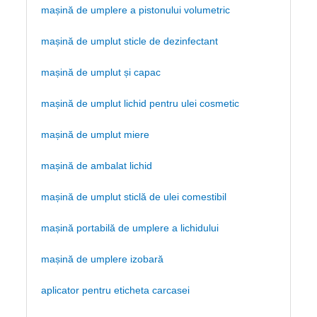
mașină de umplere a pistonului volumetric
mașină de umplut sticle de dezinfectant
mașină de umplut și capac
mașină de umplut lichid pentru ulei cosmetic
mașină de umplut miere
mașină de ambalat lichid
mașină de umplut sticlă de ulei comestibil
mașină portabilă de umplere a lichidului
mașină de umplere izobară
aplicator pentru eticheta carcasei