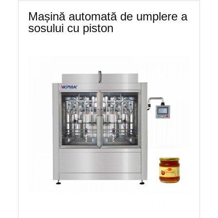
Mașină automată de umplere a
sosului cu piston